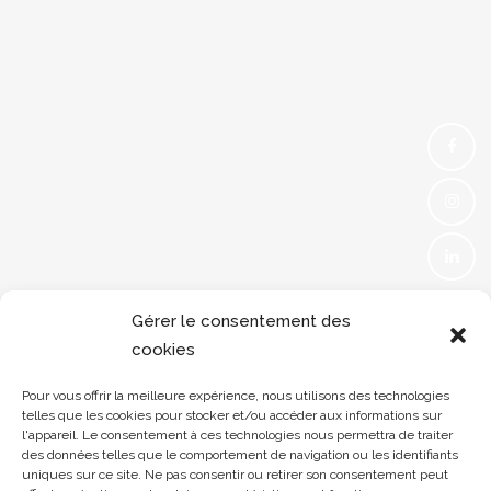
Gérer le consentement des
cookies
Pour vous offrir la meilleure expérience, nous utilisons des technologies
telles que les cookies pour stocker et/ou accéder aux informations sur
l'appareil. Le consentement à ces technologies nous permettra de traiter
des données telles que le comportement de navigation ou les identifiants
uniques sur ce site. Ne pas consentir ou retirer son consentement peut