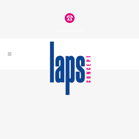
04 26 00 91 38